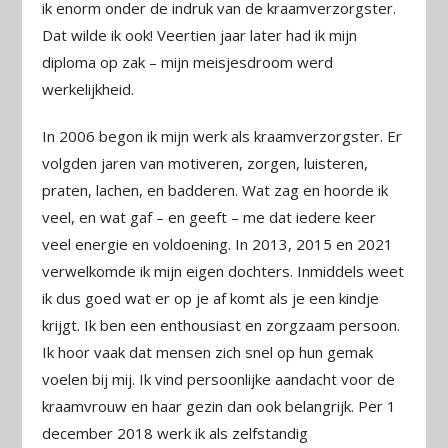
ik enorm onder de indruk van de kraamverzorgster.
Dat wilde ik ook! Veertien jaar later had ik mijn
diploma op zak – mijn meisjesdroom werd
werkelijkheid.
In 2006 begon ik mijn werk als kraamverzorgster. Er
volgden jaren van motiveren, zorgen, luisteren,
praten, lachen, en badderen. Wat zag en hoorde ik
veel, en wat gaf – en geeft – me dat iedere keer
veel energie en voldoening. In 2013, 2015 en 2021
verwelkomde ik mijn eigen dochters. Inmiddels weet
ik dus goed wat er op je af komt als je een kindje
krijgt. Ik ben een enthousiast en zorgzaam persoon.
Ik hoor vaak dat mensen zich snel op hun gemak
voelen bij mij. Ik vind persoonlijke aandacht voor de
kraamvrouw en haar gezin dan ook belangrijk. Per 1
december 2018 werk ik als zelfstandig