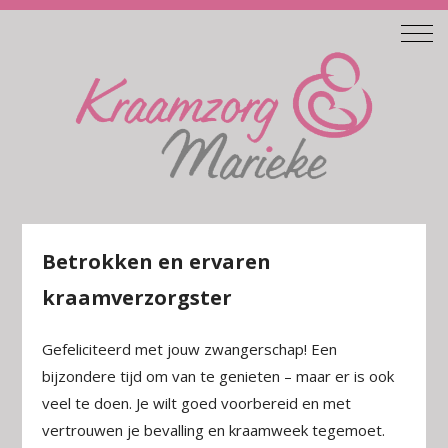
Betrokken en ervaren
kraamverzorgster
Gefeliciteerd met jouw zwangerschap! Een
bijzondere tijd om van te genieten – maar er is ook
veel te doen. Je wilt goed voorbereid en met
vertrouwen je bevalling en kraamweek tegemoet.