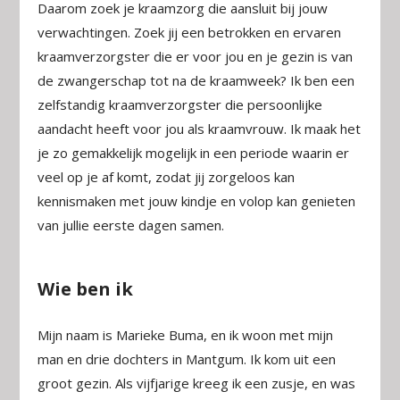
Daarom zoek je kraamzorg die aansluit bij jouw
verwachtingen. Zoek jij een betrokken en ervaren
kraamverzorgster die er voor jou en je gezin is van
de zwangerschap tot na de kraamweek? Ik ben een
zelfstandig kraamverzorgster die persoonlijke
aandacht heeft voor jou als kraamvrouw. Ik maak het
je zo gemakkelijk mogelijk in een periode waarin er
veel op je af komt, zodat jij zorgeloos kan
kennismaken met jouw kindje en volop kan genieten
van jullie eerste dagen samen.
Wie ben ik
Mijn naam is Marieke Buma, en ik woon met mijn
man en drie dochters in Mantgum. Ik kom uit een
groot gezin. Als vijfjarige kreeg ik een zusje, en was